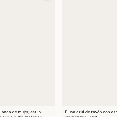
lanca de mujer, estilo
Blusa azul de rayón con es