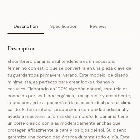
Description
Specification
Reviews
Description
El sombrero panamá azul tendencia es un accesorio
femenino con estilo que se convertirá en una pieza clave de
tu guardarropa primavera-verano. Este modelo, de diseño
minimalista, es perfecto para crear looks urbanos o
casuales. Elaborado en 100% algodón natural, esta tela es
conocida por ser hipoalergénica, transpirable y absorbente,
lo que convierte al panamá en la elección ideal para el clima
cálido. El forro interior proporciona comodidad adicional y
ayuda a mantener la forma del sombrero. El panamá tiene
un corte clásico con alas moderadamente anchas que
protegen eficazmente la cara y los ojos del sol. Su diseño
garantiza una comodidad óptima durante todo el día. Este