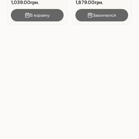
1,039.00грн.
1,879.00грн.
В корзину
Закончился