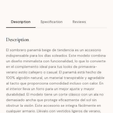
Description
Specification
Reviews
Description
El sombrero panamá beige de tendencia es un accesorio
indispensable para los días soleados. Este modelo combina
un diseño minimalista con funcionalidad, lo que lo convierte
en el complemento ideal para tus looks de primavera-
verano estilo callejero o casual. El panamá está hecho de
100% algodón natural, un material transpirable y agradable
al tacto que proporciona comodidad incluso con calor. En
el interior lleva un forro para un mejor ajuste y mayor
durabilidad. El modelo tiene un corte clásico con un ala no
demasiado ancha que protege eficazmente del sol sin
obstruir la visión. Este accesorio se integra fácilmente en
cualquier armario. Llévalo con vestidos ligeros de verano,