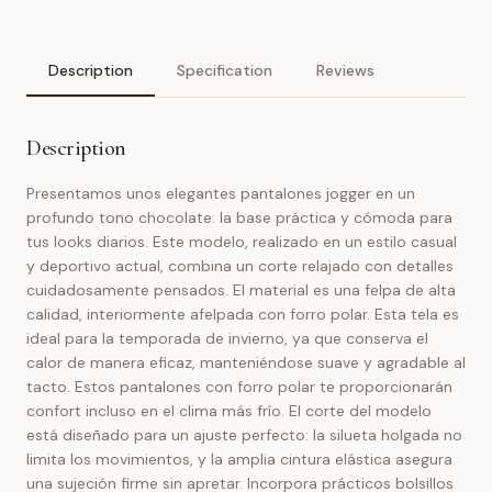
Description
Specification
Reviews
Description
Presentamos unos elegantes pantalones jogger en un
profundo tono chocolate: la base práctica y cómoda para
tus looks diarios. Este modelo, realizado en un estilo casual
y deportivo actual, combina un corte relajado con detalles
cuidadosamente pensados. El material es una felpa de alta
calidad, interiormente afelpada con forro polar. Esta tela es
ideal para la temporada de invierno, ya que conserva el
calor de manera eficaz, manteniéndose suave y agradable al
tacto. Estos pantalones con forro polar te proporcionarán
confort incluso en el clima más frío. El corte del modelo
está diseñado para un ajuste perfecto: la silueta holgada no
limita los movimientos, y la amplia cintura elástica asegura
una sujeción firme sin apretar. Incorpora prácticos bolsillos