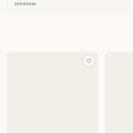
22/04/2026
Add to Wish List