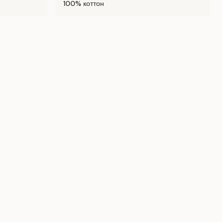
100% коттон