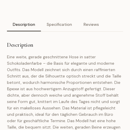
Description
Specification
Reviews
Description
Eine weite, gerade geschnittene Hose in satter
Schokoladenfarbe – die Basis für elegante und moderne
Outfits. Das Modell zeichnet sich durch einen raffinierten
Schnitt aus, der die Silhouette optisch streckt und die Taille
betont, wodurch harmonische Proportionen entstehen. Die
Брюки ist aus hochwertigem Anzugstoff gefertigt. Dieser
dichte, aber dennoch weiche und angenehme Stoff behält
seine Form gut, knittert im Laufe des Tages nicht und sorgt
für ein makelloses Aussehen. Das Material ist pflegeleicht
und praktisch, ideal für den täglichen Gebrauch im Büro
oder für geschäftliche Termine. Das Modell hat eine hohe
Taille, die bequem sitzt. Die weiten, geraden Beine erzeugen