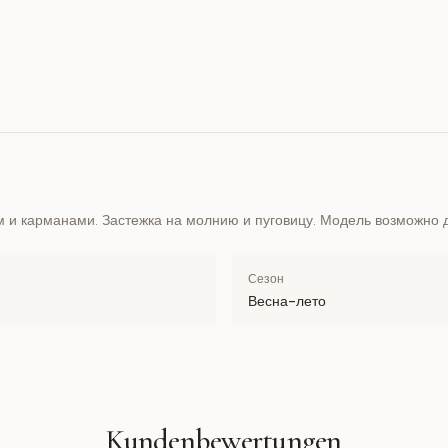
и карманами. Застежка на молнию и пуговицу. Модель возможно д
Сезон
Весна-лето
Kundenbewertungen