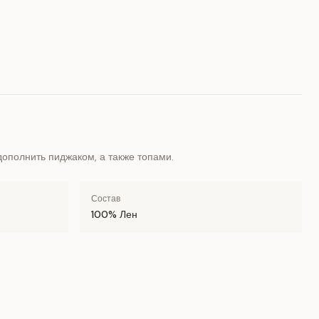
ополнить пиджаком, а также топами.
Состав
100% Лен