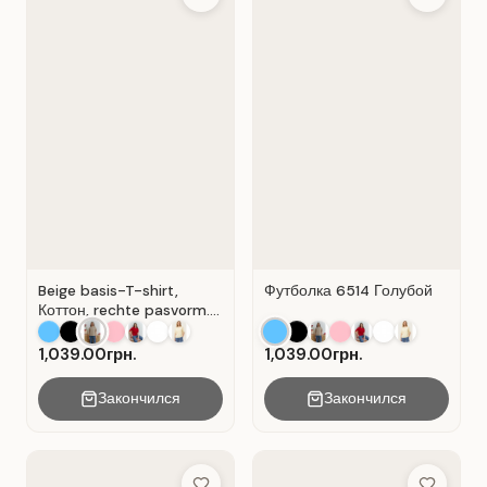
Beige basis-T-shirt,
Футболка 6514 Голубой
Коттон, rechte pasvorm.
Beige .
1,039.00грн.
1,039.00грн.
Закончился
Закончился