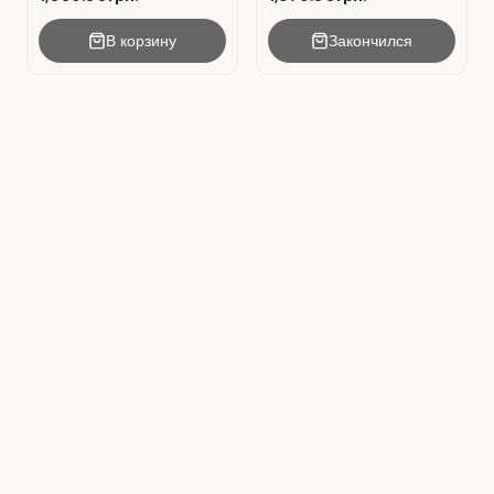
В корзину
Закончился