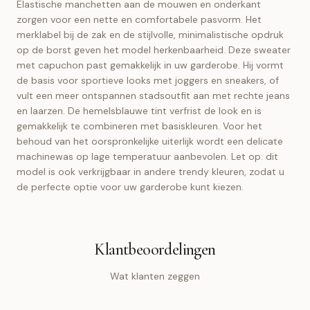
Elastische manchetten aan de mouwen en onderkant
zorgen voor een nette en comfortabele pasvorm. Het
merklabel bij de zak en de stijlvolle, minimalistische opdruk
op de borst geven het model herkenbaarheid. Deze sweater
met capuchon past gemakkelijk in uw garderobe. Hij vormt
de basis voor sportieve looks met joggers en sneakers, of
vult een meer ontspannen stadsoutfit aan met rechte jeans
en laarzen. De hemelsblauwe tint verfrist de look en is
gemakkelijk te combineren met basiskleuren. Voor het
behoud van het oorspronkelijke uiterlijk wordt een delicate
machinewas op lage temperatuur aanbevolen. Let op: dit
model is ook verkrijgbaar in andere trendy kleuren, zodat u
de perfecte optie voor uw garderobe kunt kiezen.
Klantbeoordelingen
Wat klanten zeggen