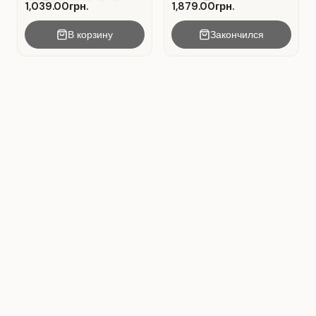
1,039.00грн.
1,879.00грн.
В корзину
Закончился