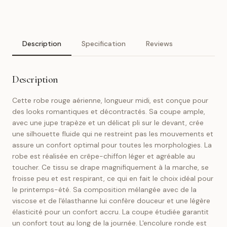
Description
Specification
Reviews
Description
Cette robe rouge aérienne, longueur midi, est conçue pour
des looks romantiques et décontractés. Sa coupe ample,
avec une jupe trapèze et un délicat pli sur le devant, crée
une silhouette fluide qui ne restreint pas les mouvements et
assure un confort optimal pour toutes les morphologies. La
robe est réalisée en crêpe-chiffon léger et agréable au
toucher. Ce tissu se drape magnifiquement à la marche, se
froisse peu et est respirant, ce qui en fait le choix idéal pour
le printemps-été. Sa composition mélangée avec de la
viscose et de l'élasthanne lui confère douceur et une légère
élasticité pour un confort accru. La coupe étudiée garantit
un confort tout au long de la journée. L'encolure ronde est