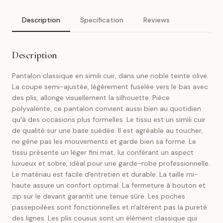
Description
Specification
Reviews
Description
Pantalon classique en simili cuir, dans une noble teinte olive.
La coupe semi-ajustée, légèrement fuselée vers le bas avec
des plis, allonge visuellement la silhouette. Pièce
polyvalente, ce pantalon convient aussi bien au quotidien
qu'à des occasions plus formelles. Le tissu est un simili cuir
de qualité sur une base suédée. Il est agréable au toucher,
ne gêne pas les mouvements et garde bien sa forme. Le
tissu présente un léger fini mat, lui conférant un aspect
luxueux et sobre, idéal pour une garde-robe professionnelle.
Le matériau est facile d'entretien et durable. La taille mi-
haute assure un confort optimal. La fermeture à bouton et
zip sur le devant garantit une tenue sûre. Les poches
passepoilées sont fonctionnelles et n'altèrent pas la pureté
des lignes. Les plis cousus sont un élément classique qui