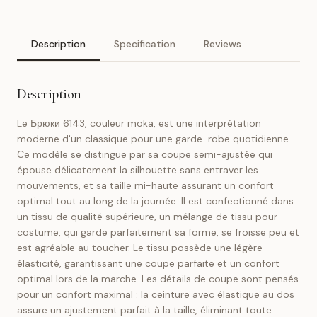
Description
Specification
Reviews
Description
Le Брюки 6143, couleur moka, est une interprétation
moderne d'un classique pour une garde-robe quotidienne.
Ce modèle se distingue par sa coupe semi-ajustée qui
épouse délicatement la silhouette sans entraver les
mouvements, et sa taille mi-haute assurant un confort
optimal tout au long de la journée. Il est confectionné dans
un tissu de qualité supérieure, un mélange de tissu pour
costume, qui garde parfaitement sa forme, se froisse peu et
est agréable au toucher. Le tissu possède une légère
élasticité, garantissant une coupe parfaite et un confort
optimal lors de la marche. Les détails de coupe sont pensés
pour un confort maximal : la ceinture avec élastique au dos
assure un ajustement parfait à la taille, éliminant toute