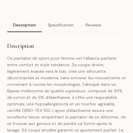
Description
Specification
Reviews
Description
Ce pantalon de sport pour femme est l'alliance parfaite
entre confort et style tendance. Sa coupe droite,
légèrement évasée vers le bas, crée une silhouette
décontractée et moderne, sans entraver les mouvements et
convenant à toutes les morphologies. Fabriqué dans un
Брюки molletonné de qualité supérieure, composé de 95%
de coton et de 5% d'élasthanne, il offre une respirabilité
optimale, une hypoallergénicité et un toucher agréable,
certifié OEKO-TEX 100. L'ajout d'élasthanne assure une
excellente tenue, empêchant le pantalon de se déformer, de
se froisser aux genoux et de perdre sa forme après le
lavage. Sa coupe étudiée garantit un ajustement parfait. La