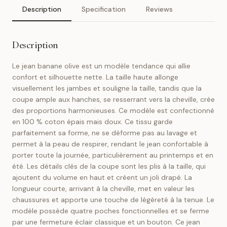
Description
Specification
Reviews
Description
Le jean banane olive est un modèle tendance qui allie
confort et silhouette nette. La taille haute allonge
visuellement les jambes et souligne la taille, tandis que la
coupe ample aux hanches, se resserrant vers la cheville, crée
des proportions harmonieuses. Ce modèle est confectionné
en 100 % coton épais mais doux. Ce tissu garde
parfaitement sa forme, ne se déforme pas au lavage et
permet à la peau de respirer, rendant le jean confortable à
porter toute la journée, particulièrement au printemps et en
été. Les détails clés de la coupe sont les plis à la taille, qui
ajoutent du volume en haut et créent un joli drapé. La
longueur courte, arrivant à la cheville, met en valeur les
chaussures et apporte une touche de légèreté à la tenue. Le
modèle possède quatre poches fonctionnelles et se ferme
par une fermeture éclair classique et un bouton. Ce jean