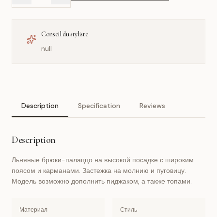
Conseil du styliste
null
Description
Specification
Reviews
Description
Льняные брюки-палаццо на высокой посадке с широким
поясом и карманами. Застежка на молнию и пуговицу.
Модель возможно дополнить пиджаком, а также топами.
Материал
Стиль