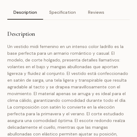
Description
Specification
Reviews
Description
Un vestido midi femenino en un intenso color ladrillo es la
base perfecta para un armario romántico y casual. El
modelo, de corte holgado, presenta detalles llamativos:
volantes en el bajo y mangas abullonadas que aportan
ligereza y fluidez al conjunto. El vestido está confeccionado
en satén de sarga, una tela ligera y transpirable que resulta
agradable al tacto y se drapea maravillosamente con el
movimiento. El material apenas se arruga y es ideal para el
clima cálido, garantizando comodidad durante todo el día.
La composición con satén lo convierte en la elección
perfecta para la primavera y el verano. El corte estudiado
asegura una comodidad óptima. El escote redondo realza
delicadamente el cuello, mientras que las mangas
abullonadas con elástico permiten ajustar su posición,