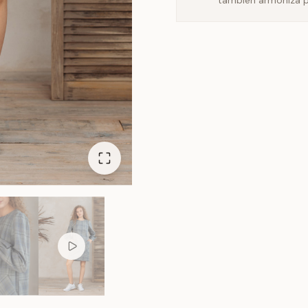
también armoniza p