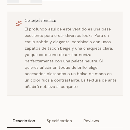
Consejo del estilista
El profundo azul de este vestido es una base
excelente para crear diversos looks. Para un
estilo sobrio y elegante, combínalo con unos
zapatos de tacón beige y una chaqueta clara,
ya que este tono de azul armoniza
perfectamente con una paleta neutra. Si
quieres añadir un toque de brillo, elige
accesorios plateados o un bolso de mano en
un color fucsia contrastante. La textura de ante
añadirá nobleza al conjunto.
Description
Specification
Reviews