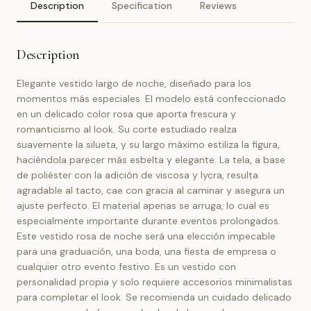
Description
Specification
Reviews
Description
Elegante vestido largo de noche, diseñado para los
momentos más especiales. El modelo está confeccionado
en un delicado color rosa que aporta frescura y
romanticismo al look. Su corte estudiado realza
suavemente la silueta, y su largo máximo estiliza la figura,
haciéndola parecer más esbelta y elegante. La tela, a base
de poliéster con la adición de viscosa y lycra, resulta
agradable al tacto, cae con gracia al caminar y asegura un
ajuste perfecto. El material apenas se arruga, lo cual es
especialmente importante durante eventos prolongados.
Este vestido rosa de noche será una elección impecable
para una graduación, una boda, una fiesta de empresa o
cualquier otro evento festivo. Es un vestido con
personalidad propia y solo requiere accesorios minimalistas
para completar el look. Se recomienda un cuidado delicado