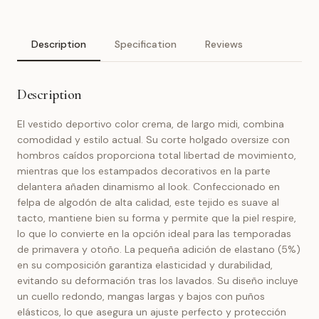
Description
Specification
Reviews
Description
El vestido deportivo color crema, de largo midi, combina
comodidad y estilo actual. Su corte holgado oversize con
hombros caídos proporciona total libertad de movimiento,
mientras que los estampados decorativos en la parte
delantera añaden dinamismo al look. Confeccionado en
felpa de algodón de alta calidad, este tejido es suave al
tacto, mantiene bien su forma y permite que la piel respire,
lo que lo convierte en la opción ideal para las temporadas
de primavera y otoño. La pequeña adición de elastano (5%)
en su composición garantiza elasticidad y durabilidad,
evitando su deformación tras los lavados. Su diseño incluye
un cuello redondo, mangas largas y bajos con puños
elásticos, lo que asegura un ajuste perfecto y protección