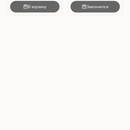
В корзину
Закончился