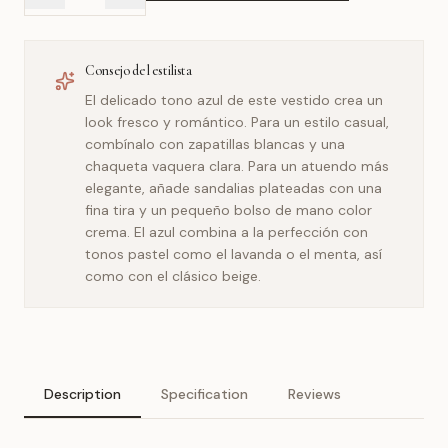
Consejo del estilista
El delicado tono azul de este vestido crea un
look fresco y romántico. Para un estilo casual,
combínalo con zapatillas blancas y una
chaqueta vaquera clara. Para un atuendo más
elegante, añade sandalias plateadas con una
fina tira y un pequeño bolso de mano color
crema. El azul combina a la perfección con
tonos pastel como el lavanda o el menta, así
como con el clásico beige.
Description
Specification
Reviews