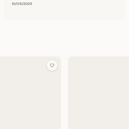
10/05/2025
Add to Wish List