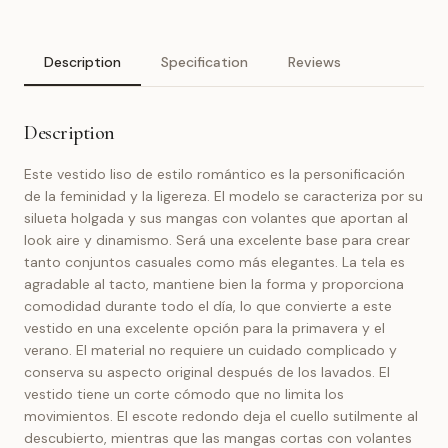
Description
Specification
Reviews
Description
Este vestido liso de estilo romántico es la personificación
de la feminidad y la ligereza. El modelo se caracteriza por su
silueta holgada y sus mangas con volantes que aportan al
look aire y dinamismo. Será una excelente base para crear
tanto conjuntos casuales como más elegantes. La tela es
agradable al tacto, mantiene bien la forma y proporciona
comodidad durante todo el día, lo que convierte a este
vestido en una excelente opción para la primavera y el
verano. El material no requiere un cuidado complicado y
conserva su aspecto original después de los lavados. El
vestido tiene un corte cómodo que no limita los
movimientos. El escote redondo deja el cuello sutilmente al
descubierto, mientras que las mangas cortas con volantes