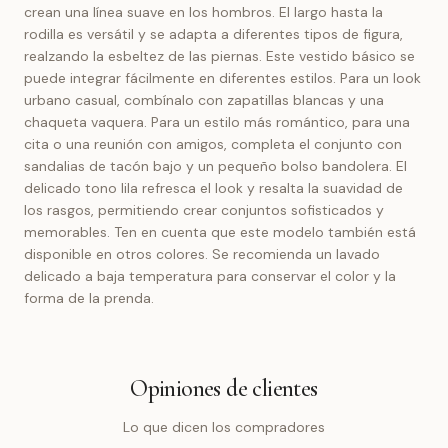
crean una línea suave en los hombros. El largo hasta la
rodilla es versátil y se adapta a diferentes tipos de figura,
realzando la esbeltez de las piernas. Este vestido básico se
puede integrar fácilmente en diferentes estilos. Para un look
urbano casual, combínalo con zapatillas blancas y una
chaqueta vaquera. Para un estilo más romántico, para una
cita o una reunión con amigos, completa el conjunto con
sandalias de tacón bajo y un pequeño bolso bandolera. El
delicado tono lila refresca el look y resalta la suavidad de
los rasgos, permitiendo crear conjuntos sofisticados y
memorables. Ten en cuenta que este modelo también está
disponible en otros colores. Se recomienda un lavado
delicado a baja temperatura para conservar el color y la
forma de la prenda.
Opiniones de clientes
Lo que dicen los compradores