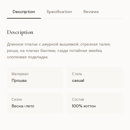
Description
Specification
Reviews
Description
Длинное платье с ажурной вышивкой, отрезная талия,
рюша, на плечах бантики, сзади потайная змейка,
хлопковая подкладка.
Материал
Стиль
Прошва
casual
Сезон
Состав
Весна-лето
100% коттон