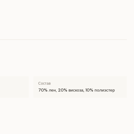
Состав
70% лен, 20% вискоза, 10% полиэстер