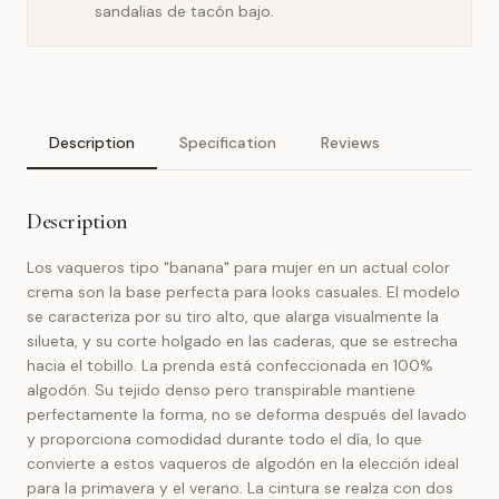
sandalias de tacón bajo.
Description
Specification
Reviews
Description
Los vaqueros tipo "banana" para mujer en un actual color
crema son la base perfecta para looks casuales. El modelo
se caracteriza por su tiro alto, que alarga visualmente la
silueta, y su corte holgado en las caderas, que se estrecha
hacia el tobillo. La prenda está confeccionada en 100%
algodón. Su tejido denso pero transpirable mantiene
perfectamente la forma, no se deforma después del lavado
y proporciona comodidad durante todo el día, lo que
convierte a estos vaqueros de algodón en la elección ideal
para la primavera y el verano. La cintura se realza con dos