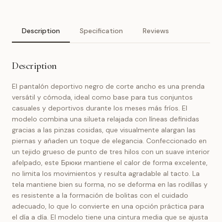
Description
Specification
Reviews
Description
El pantalón deportivo negro de corte ancho es una prenda
versátil y cómoda, ideal como base para tus conjuntos
casuales y deportivos durante los meses más fríos. El
modelo combina una silueta relajada con líneas definidas
gracias a las pinzas cosidas, que visualmente alargan las
piernas y añaden un toque de elegancia. Confeccionado en
un tejido grueso de punto de tres hilos con un suave interior
afelpado, este Брюки mantiene el calor de forma excelente,
no limita los movimientos y resulta agradable al tacto. La
tela mantiene bien su forma, no se deforma en las rodillas y
es resistente a la formación de bolitas con el cuidado
adecuado, lo que lo convierte en una opción práctica para
el día a día. El modelo tiene una cintura media que se ajusta