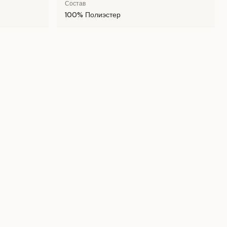
Состав
100% Полиэстер