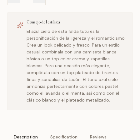
Consejo del estilista
El azul cielo de esta falda tutú es la
personificación de la ligereza y el romanticismo.
Crea un look delicado y fresco. Para un estilo
casual, combínala con una camiseta blanca
básica o un top color crema y zapatillas
blancas. Para una ocasión más elegante,
complétala con un top plateado de tirantes
finos y sandalias de tacón. El tono azul cielo
armoniza perfectamente con colores pastel
como el lavanda o el menta, así como con el
clásico blanco y el plateado metalizado.
Description
Specification
Reviews