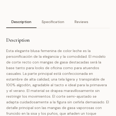
Description
Specification
Reviews
Description
Esta elegante blusa femenina de color leche es la
personificación de la elegancia y la comodidad. El modelo
de corte recto con mangas de gasa destacadas será la
base tanto para looks de oficina como para atuendos
casuales. La parte principal está confeccionada en
estambre de alta calidad, una tela ligera y transpirable de
100% algodón, agradable al tacto e ideal para la primavera
y el verano. El material se drapea maravillosamente sin
restringir los movimientos. El corte semi-ajustado se
adapta cuidadosamente a la figura sin ceñirla demasiado. El
detalle principal son las mangas de gasa vaporosas con
fruncido en la sisa y los puños, que añaden un toque