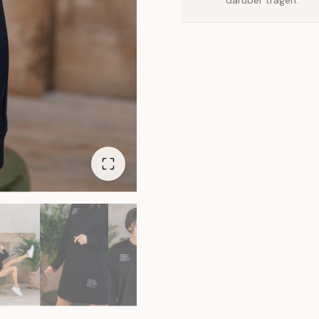
darüber tragen.