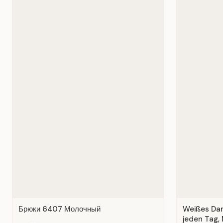
Брюки 6407 Молочный
Weißes Dame
jeden Tag, 