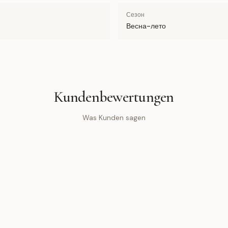
Сезон
Весна-лето
Kundenbewertungen
Was Kunden sagen