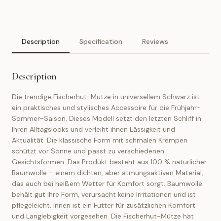
Description
Specification
Reviews
Description
Die trendige Fischerhut-Mütze in universellem Schwarz ist
ein praktisches und stylisches Accessoire für die Frühjahr-
Sommer-Saison. Dieses Modell setzt den letzten Schliff in
Ihren Alltagslooks und verleiht ihnen Lässigkeit und
Aktualität. Die klassische Form mit schmalen Krempen
schützt vor Sonne und passt zu verschiedenen
Gesichtsformen. Das Produkt besteht aus 100 % natürlicher
Baumwolle – einem dichten, aber atmungsaktiven Material,
das auch bei heißem Wetter für Komfort sorgt. Baumwolle
behält gut ihre Form, verursacht keine Irritationen und ist
pflegeleicht. Innen ist ein Futter für zusätzlichen Komfort
und Langlebigkeit vorgesehen. Die Fischerhut-Mütze hat