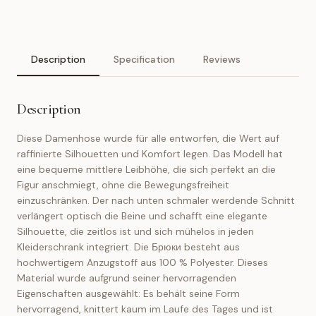
Description
Specification
Reviews
Description
Diese Damenhose wurde für alle entworfen, die Wert auf
raffinierte Silhouetten und Komfort legen. Das Modell hat
eine bequeme mittlere Leibhöhe, die sich perfekt an die
Figur anschmiegt, ohne die Bewegungsfreiheit
einzuschränken. Der nach unten schmaler werdende Schnitt
verlängert optisch die Beine und schafft eine elegante
Silhouette, die zeitlos ist und sich mühelos in jeden
Kleiderschrank integriert. Die Брюки besteht aus
hochwertigem Anzugstoff aus 100 % Polyester. Dieses
Material wurde aufgrund seiner hervorragenden
Eigenschaften ausgewählt: Es behält seine Form
hervorragend, knittert kaum im Laufe des Tages und ist