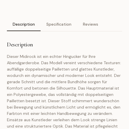
Description
Specification
Reviews
Description
Dieser Midirock ist ein echter Hingucker für Ihre
Abendgarderobe. Das Modell vereint verschiedene Texturen:
auffällige doppelseitige Pailletten und glattes Kunstleder,
wodurch ein dynamischer und moderner Look entsteht. Der
gerade Schnitt und die mittlere Bundhöhe sorgen für
Komfort und betonen die Silhouette. Das Hauptmaterial ist
ein Polyestergewebe, das vollständig mit doppelseitigen
Pailletten besetzt ist. Dieser Stoff schimmert wunderschön
bei Bewegung und künstlichem Licht und ermöglicht es, den
Farbton mit einer leichten Handbewegung zu verändern.
Einsätze aus Kunstleder verleihen dem Look strenge Linien
und eine strukturiertere Optik. Das Material ist pflegeleicht