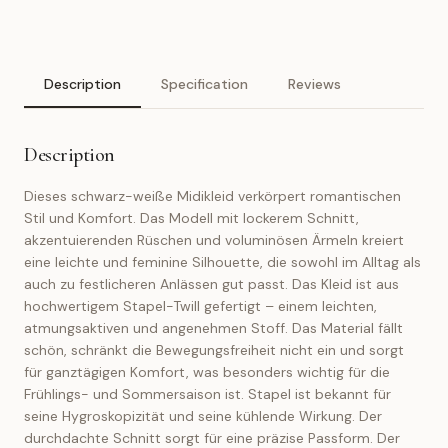
Description
Specification
Reviews
Description
Dieses schwarz-weiße Midikleid verkörpert romantischen
Stil und Komfort. Das Modell mit lockerem Schnitt,
akzentuierenden Rüschen und voluminösen Ärmeln kreiert
eine leichte und feminine Silhouette, die sowohl im Alltag als
auch zu festlicheren Anlässen gut passt. Das Kleid ist aus
hochwertigem Stapel-Twill gefertigt – einem leichten,
atmungsaktiven und angenehmen Stoff. Das Material fällt
schön, schränkt die Bewegungsfreiheit nicht ein und sorgt
für ganztägigen Komfort, was besonders wichtig für die
Frühlings- und Sommersaison ist. Stapel ist bekannt für
seine Hygroskopizität und seine kühlende Wirkung. Der
durchdachte Schnitt sorgt für eine präzise Passform. Der