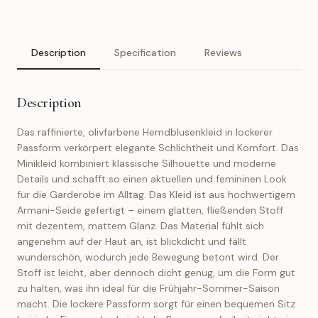
Description
Specification
Reviews
Description
Das raffinierte, olivfarbene Hemdblusenkleid in lockerer
Passform verkörpert elegante Schlichtheit und Komfort. Das
Minikleid kombiniert klassische Silhouette und moderne
Details und schafft so einen aktuellen und femininen Look
für die Garderobe im Alltag. Das Kleid ist aus hochwertigem
Armani-Seide gefertigt – einem glatten, fließenden Stoff
mit dezentem, mattem Glanz. Das Material fühlt sich
angenehm auf der Haut an, ist blickdicht und fällt
wunderschön, wodurch jede Bewegung betont wird. Der
Stoff ist leicht, aber dennoch dicht genug, um die Form gut
zu halten, was ihn ideal für die Frühjahr-Sommer-Saison
macht. Die lockere Passform sorgt für einen bequemen Sitz