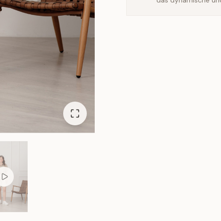
das dynamische und