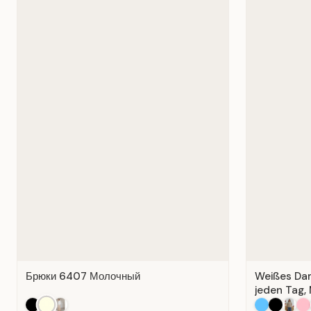
Брюки 6407 Молочный
Weißes Dame
jeden Tag, 