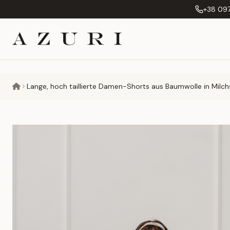
+38 097
Lange, hoch taillierte Damen-Shorts aus Baumwolle in Milch