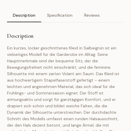
Description
Specification
Reviews
Description
Ein kurzes, locker geschnittenes Kleid in Salbeigrün ist ein
vielseitiges Modell für die Garderobe im Alltag. Seine
Hauptmerkmale sind der bequeme Sitz, der die
Bewegungsfreiheit nicht einschränkt, und die feminine
Silhouette mit einem zarten Volant am Saum. Das Kleid ist
aus hochwertigem Stapelfaserstoff gefertigt – einem
leichten und angenehmen Material, das sich ideal für die
Frühlings- und Sommersaison eignet. Der Stoff ist
atmungsaktiv und sorgt für ganztägigen Komfort, und er
drapiert sich schön und bildet weiche Falten, die die
Dynamik der Silhouette unterstreichen. Der durchdachte
Schnitt des Modells umfasst einen runden Halsausschnitt,
der den Hals dezent betont, und lange Ärmel, die mit