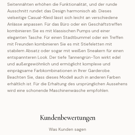
Seitennähten erhöhen die Funktionalität, und der runde
Ausschnitt rundet das Design harmonisch ab. Dieses
vielseitige Casual-Kleid lässt sich leicht an verschiedene
Anlässe anpassen. Für das Büro oder ein Geschäftstreffen
kombinieren Sie es mit klassischen Pumps und einer
eleganten Tasche. Für einen Stadtbummel oder ein Treffen
mit Freunden kombinieren Sie es mit Stiefeletten mit
stabilem Absatz oder sogar mit weißen Sneakern für einen
entspannteren Look. Der tiefe Tannengrün-Ton wirkt edel
und außergewöhnlich und ermöglicht komplexe und
einprägsame Farbkombinationen in Ihrer Garderobe.
Beachten Sie, dass dieses Modell auch in anderen Farben
erhältlich ist. Für die Erhaltung des ursprünglichen Aussehens
wird eine schonende Maschinenwäsche empfohlen.
Kundenbewertungen
Was Kunden sagen