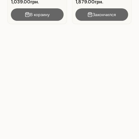
1,039.00грн.
1,879.00грн.
В корзину
Закончился