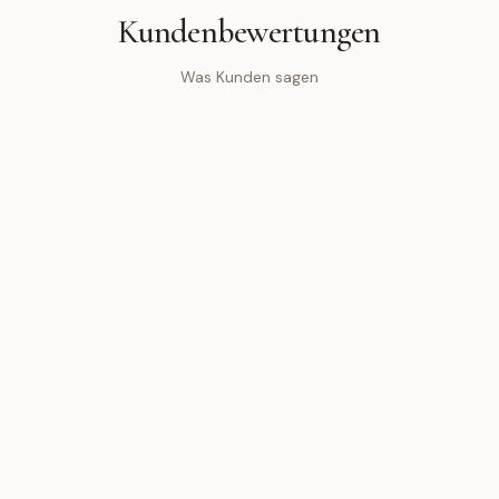
Kundenbewertungen
Was Kunden sagen