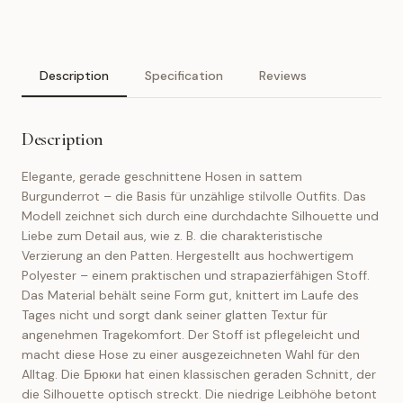
Description
Specification
Reviews
Description
Elegante, gerade geschnittene Hosen in sattem
Burgunderrot – die Basis für unzählige stilvolle Outfits. Das
Modell zeichnet sich durch eine durchdachte Silhouette und
Liebe zum Detail aus, wie z. B. die charakteristische
Verzierung an den Patten. Hergestellt aus hochwertigem
Polyester – einem praktischen und strapazierfähigen Stoff.
Das Material behält seine Form gut, knittert im Laufe des
Tages nicht und sorgt dank seiner glatten Textur für
angenehmen Tragekomfort. Der Stoff ist pflegeleicht und
macht diese Hose zu einer ausgezeichneten Wahl für den
Alltag. Die Брюки hat einen klassischen geraden Schnitt, der
die Silhouette optisch streckt. Die niedrige Leibhöhe betont