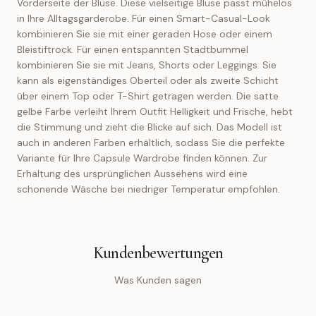
Vorderseite der Bluse. Diese vielseitige Bluse passt mühelos
in Ihre Alltagsgarderobe. Für einen Smart-Casual-Look
kombinieren Sie sie mit einer geraden Hose oder einem
Bleistiftrock. Für einen entspannten Stadtbummel
kombinieren Sie sie mit Jeans, Shorts oder Leggings. Sie
kann als eigenständiges Oberteil oder als zweite Schicht
über einem Top oder T-Shirt getragen werden. Die satte
gelbe Farbe verleiht Ihrem Outfit Helligkeit und Frische, hebt
die Stimmung und zieht die Blicke auf sich. Das Modell ist
auch in anderen Farben erhältlich, sodass Sie die perfekte
Variante für Ihre Capsule Wardrobe finden können. Zur
Erhaltung des ursprünglichen Aussehens wird eine
schonende Wäsche bei niedriger Temperatur empfohlen.
Kundenbewertungen
Was Kunden sagen