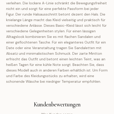
verleihen. Die lockere A-Linie schränkt die Bewegungsfreiheit
nicht ein und sorgt für eine perfekte Passform bei jeder
Figur. Der runde Halsausschnitt betont dezent den Hals. Die
knielange Länge macht das Kleid vielseitig und praktisch für
verschiedene Anlässe. Dieses Basic-Kleid lässt sich leicht für
verschiedene Gelegenheiten stylen. Für einen lässigen
Alltagslook kombinieren Sie es mit flachen Sandalen und
einer geflochtenen Tasche. Für ein eleganteres Outfit für ein
Date oder eine Veranstaltung tragen Sie Sandaletten mit
Absatz und minimalistischen Schmuck. Der zarte Mintton
erfrischt das Outfit und betont einen leichten Teint, was an
heißen Tagen für eine kühle Note sorgt. Beachten Sie, dass
dieses Modell auch in anderen Farben erhältlich ist. Um Form
und Farbe des Kleidungsstücks zu erhalten, wird eine
schonende Wäsche bei niedriger Temperatur empfohlen.
Kundenbewertungen