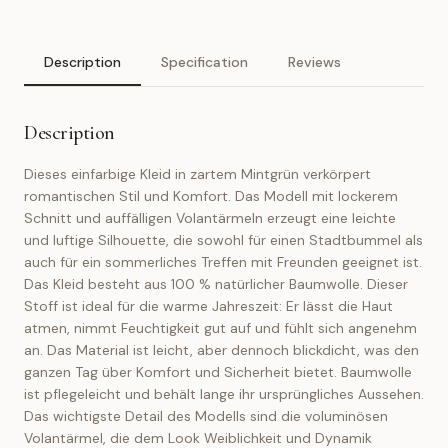
Description
Specification
Reviews
Description
Dieses einfarbige Kleid in zartem Mintgrün verkörpert
romantischen Stil und Komfort. Das Modell mit lockerem
Schnitt und auffälligen Volantärmeln erzeugt eine leichte
und luftige Silhouette, die sowohl für einen Stadtbummel als
auch für ein sommerliches Treffen mit Freunden geeignet ist.
Das Kleid besteht aus 100 % natürlicher Baumwolle. Dieser
Stoff ist ideal für die warme Jahreszeit: Er lässt die Haut
atmen, nimmt Feuchtigkeit gut auf und fühlt sich angenehm
an. Das Material ist leicht, aber dennoch blickdicht, was den
ganzen Tag über Komfort und Sicherheit bietet. Baumwolle
ist pflegeleicht und behält lange ihr ursprüngliches Aussehen.
Das wichtigste Detail des Modells sind die voluminösen
Volantärmel, die dem Look Weiblichkeit und Dynamik