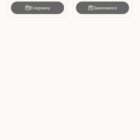
В корзину
Закончился