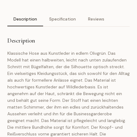
Description
Specification
Reviews
Description
Klassische Hose aus Kunstleder in edlem Olivgrün. Das
Modell hat einen halbweiten, leicht nach unten zulaufenden
Schnitt mit Bügelfalten, der die Silhouette optisch streckt.
Ein vielseitiges Kleidungsstück, das sich sowohl für den Alltag
als auch für formellere Anlässe eignet. Das Material ist
hochwertiges Kunstleder auf Wildlederbasis. Es ist
angenehm auf der Haut, schränkt die Bewegung nicht ein
und behält gut seine Form. Der Stoff hat einen leichten
matten Schimmer, der ihm ein edles und zurückhaltendes
Aussehen verleiht und ihn für die Businessgarderobe
geeignet macht. Das Material ist pflegeleicht und langlebig.
Die mittlere Bundhöhe sorgt für Komfort. Der Knopf- und
Reißverschluss vorne garantiert sicheren Halt. Die