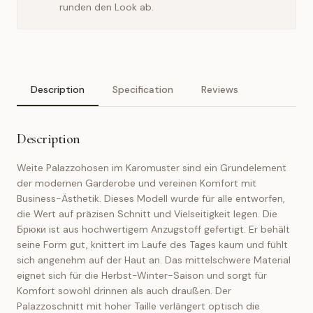
runden den Look ab.
Description
Specification
Reviews
Description
Weite Palazzohosen im Karomuster sind ein Grundelement
der modernen Garderobe und vereinen Komfort mit
Business-Ästhetik. Dieses Modell wurde für alle entworfen,
die Wert auf präzisen Schnitt und Vielseitigkeit legen. Die
Брюки ist aus hochwertigem Anzugstoff gefertigt. Er behält
seine Form gut, knittert im Laufe des Tages kaum und fühlt
sich angenehm auf der Haut an. Das mittelschwere Material
eignet sich für die Herbst-Winter-Saison und sorgt für
Komfort sowohl drinnen als auch draußen. Der
Palazzoschnitt mit hoher Taille verlängert optisch die