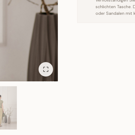
Vervollständigen Si
schlichten Tasche. 
oder Sandalen mit 