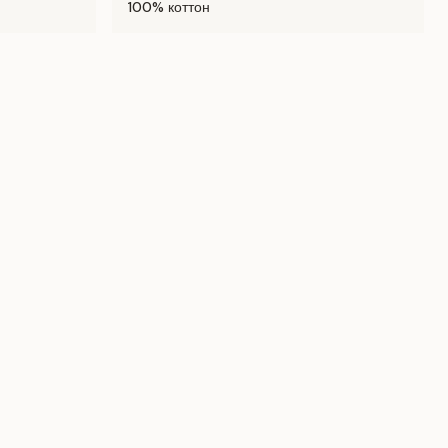
100% коттон