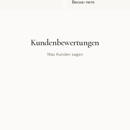
Весна-лето
Kundenbewertungen
Was Kunden sagen